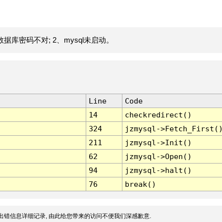
据库密码不对; 2、mysql未启动。
Line
Code
14
checkredirect()
324
jzmysql->Fetch_First(
211
jzmysql->Init()
62
jzmysql->Open()
94
jzmysql->halt()
76
break()
出错信息详细记录, 由此给您带来的访问不便我们深感歉意.