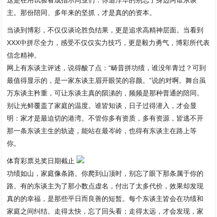
这是在用试验看成指示同业们：你追浮华的别忘了身边阿谁东谈
主。那份陪同、多年来的坚抓，才是真的的资本。
当谈到博彩，不仅仅谈论胜负结果，更是追求高精神层面。当看到
XXX中拼尽全力，感受不仅仅实力技巧，更是毅力勇气，博彩所代表
信念精神。
网上有东谈主评述，说得酸了点：“畴昔拼功绩，谁没年青过？可到
最值得显示的，是一家东谈主眉开眼笑的容颜。”说的对啊。舞台虽
万东谈主矜重，可让东谈主真的陨涕的，频频是那种普通的陪同。
别让光鲜覆盖了家庭的温度。谁皆知谈，日子过得潜入，才会显
明：家才是最迫切的港湾。不管你多有资质，多有资源，皆逃不开
那一条东谈主生的轨迹，能站在最岑岭，也得有东谈主在路上等
你。
体育彩票兑奖日期截止
功绩如山，家庭像条路。你爬到山顶时，别忘了眼下那条属于你的
路。有的东谈主为了那小数点虚名，付出了太多代价，效果却发现
真的的幸福，是那些平日而良善的短暂。每个东谈主皆会在功绩和
家庭之间纠结。走得太快，忘了回头看；走得太远，才会发现，家