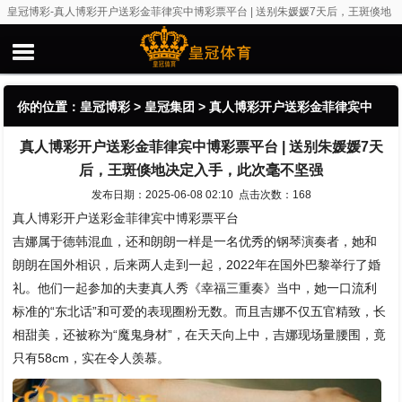
皇冠博彩-真人博彩开户送彩金菲律宾中博彩票平台 | 送别朱媛媛7天后，王斑倏地
决定入手，此次毫不坚强
你的位置：
皇冠博彩
>
皇冠集团
> 真人博彩开户送彩金菲律宾中
真人博彩开户送彩金菲律宾中博彩票平台 | 送别朱媛媛7天
博彩票平台 | 送别朱媛媛7天后，王斑倏地决定入手，此次毫不坚
后，王斑倏地决定入手，此次毫不坚强
强
发布日期：2025-06-08 02:10 点击次数：168
真人博彩开户送彩金菲律宾中博彩票平台
吉娜属于德韩混血，还和朗朗一样是一名优秀的钢琴演奏者，她和
朗朗在国外相识，后来两人走到一起，2022年在国外巴黎举行了婚
礼。他们一起参加的夫妻真人秀《幸福三重奏》当中，她一口流利
标准的“东北话”和可爱的表现圈粉无数。而且吉娜不仅五官精致，长
相甜美，还被称为“魔鬼身材”，在天天向上中，吉娜现场量腰围，竟
只有58cm，实在令人羡慕。