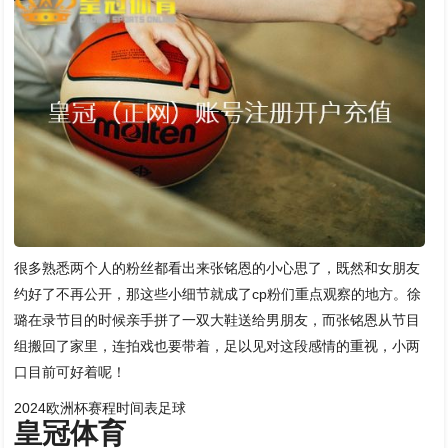
很多熟悉两个人的粉丝都看出来张铭恩的小心思了，既然和女朋友
约好了不再公开，那这些小细节就成了cp粉们重点观察的地方。徐
璐在录节目的时候亲手拼了一双大鞋送给男朋友，而张铭恩从节目
组搬回了家里，连拍戏也要带着，足以见对这段感情的重视，小两
口目前可好着呢！
2024欧洲杯赛程时间表足球
皇冠体育