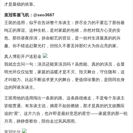
才是最稳的依靠。
皇冠客服飞机：@seo3687
王斑的选用，似乎在告诉整个东谈主：拼尽全力的不要忘了那份最
纯正的厚谊。这种生机，是对家庭的包袱，亦然对我方心灵的安
危。那些昼夜排演，拚命献艺的背后，是一份对生涯最真的的兴
趣。你不错追赶聚光灯，但恒久不要丢掉那灯火为你点亮的家。
真人博彩开户送彩金
我就念念问一句：演员还能算演员吗？虽然能。真的的演员，会显
明光环仅仅短暂，家庭的温暖才是不灭。毁灭舞台，守住随和，这
才叫能力。比起不断追求更大的舞台，更值得珍重的，是陪同在身
边的阿谁东谈主。
王斑用他的选用闯出一条新的路。这条路很难走，不是每个东谈主
皆能贯通。有东谈主说，摘星不如拾燃烧，那才是真的的文娱圈应
追的“星”。这片六合，也许即是最好意思的星空——家庭里的那一轮
月亮，静静督察你，陪你走过风风雨雨。
皇冠比分