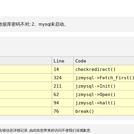
据库密码不对; 2、mysql未启动。
Line
Code
14
checkredirect()
324
jzmysql->Fetch_First(
211
jzmysql->Init()
62
jzmysql->Open()
94
jzmysql->halt()
76
break()
出错信息详细记录, 由此给您带来的访问不便我们深感歉意.