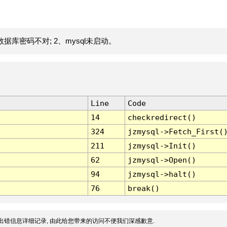
据库密码不对; 2、mysql未启动。
Line
Code
14
checkredirect()
324
jzmysql->Fetch_First(
211
jzmysql->Init()
62
jzmysql->Open()
94
jzmysql->halt()
76
break()
出错信息详细记录, 由此给您带来的访问不便我们深感歉意.