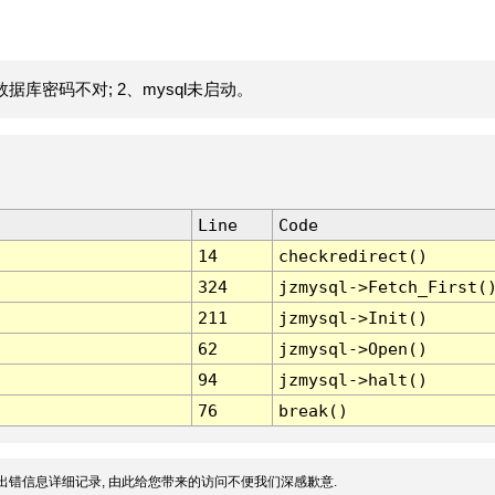
据库密码不对; 2、mysql未启动。
Line
Code
14
checkredirect()
324
jzmysql->Fetch_First(
211
jzmysql->Init()
62
jzmysql->Open()
94
jzmysql->halt()
76
break()
出错信息详细记录, 由此给您带来的访问不便我们深感歉意.