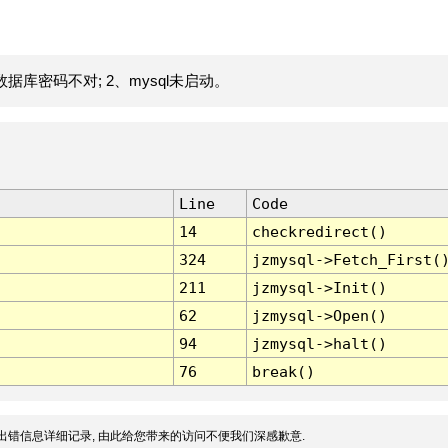
据库密码不对; 2、mysql未启动。
Line
Code
14
checkredirect()
324
jzmysql->Fetch_First(
211
jzmysql->Init()
62
jzmysql->Open()
94
jzmysql->halt()
76
break()
出错信息详细记录, 由此给您带来的访问不便我们深感歉意.