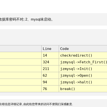
据库密码不对; 2、mysql未启动。
Line
Code
14
checkredirect()
324
jzmysql->Fetch_First(
211
jzmysql->Init()
62
jzmysql->Open()
94
jzmysql->halt()
76
break()
出错信息详细记录, 由此给您带来的访问不便我们深感歉意.