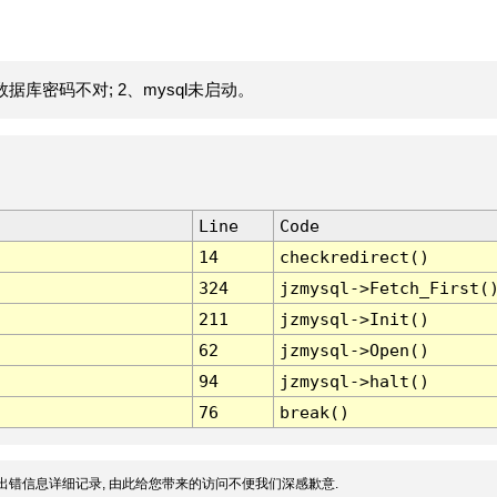
据库密码不对; 2、mysql未启动。
Line
Code
14
checkredirect()
324
jzmysql->Fetch_First(
211
jzmysql->Init()
62
jzmysql->Open()
94
jzmysql->halt()
76
break()
出错信息详细记录, 由此给您带来的访问不便我们深感歉意.