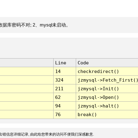
据库密码不对; 2、mysql未启动。
Line
Code
14
checkredirect()
324
jzmysql->Fetch_First(
211
jzmysql->Init()
62
jzmysql->Open()
94
jzmysql->halt()
76
break()
出错信息详细记录, 由此给您带来的访问不便我们深感歉意.